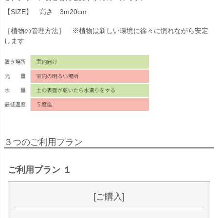
【SIZE】 高さ 3m20cm
［植物の管理方法］ ※植物は新しい環境に徐々に慣れながら安定
します
３つのご利用プラン
ご利用プラン １
[ご購入]