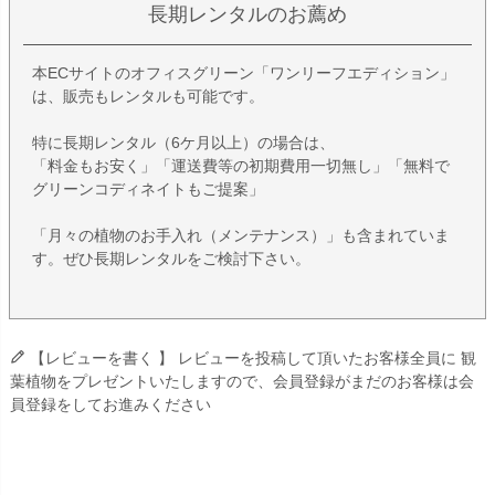
長期レンタルのお薦め
本ECサイトのオフィスグリーン「ワンリーフエディション」
は、販売もレンタルも可能です。
特に長期レンタル（6ケ月以上）の場合は、
「料金もお安く」「運送費等の初期費用一切無し」「無料で
グリーンコディネイトもご提案」
「月々の植物のお手入れ（メンテナンス）」も含まれていま
す。ぜひ長期レンタルをご検討下さい。
【レビューを書く 】 レビューを投稿して頂いたお客様全員に 観
葉植物をプレゼントいたしますので、会員登録がまだのお客様は会
員登録をしてお進みください