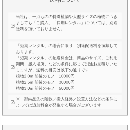
当社は、一点ものの特殊植物や大型サイズの植物につき
ましても「ご購入」「長期レンタル」については、別途
送料を頂いておりません。
「短期レンタル」の場合に限り、別途配送料を頂戴して
おります。
「短期レンタル」の配送料金は、商品のサイズ、ご利用
期間、搬入場所、などの条件に応じて別途お見積りいた
しますが、送料の目安は以下の通りです
植物2.0m 前後のモノ 10000円
植物2.5m 前後のモノ 30000円
植物3.0m 前後のモノ 50000円
※一部納品先の階数／搬入経路／設置方法などの条件に
よっては追加料金が発生する場合がございます