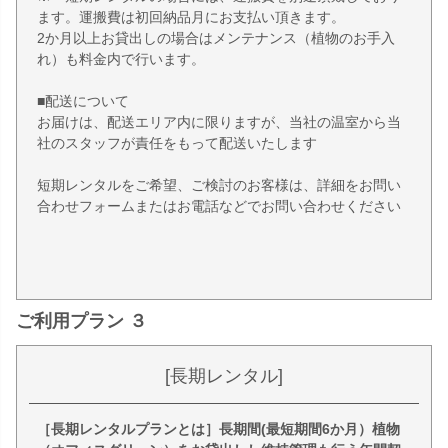
ます。運搬費は初回納品月にお支払い頂きます。
2か月以上お貸出しの場合はメンテナンス（植物のお手入
れ）も料金内で行います。
■配送について
お届けは、配送エリア内に限りますが、当社の温室から当
社のスタッフが責任をもって配送いたします
短期レンタルをご希望、ご検討のお客様は、詳細をお問い
合わせフォームまたはお電話などでお問い合わせください
ご利用プラン ３
[長期レンタル]
［長期レンタルプランとは］長期間(最短期間6か月）植物