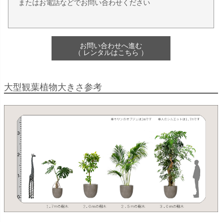
またはお電話などでお問い合わせください
お問い合わせへ進む
（ レンタルはこちら ）
大型観葉植物大きさ参考