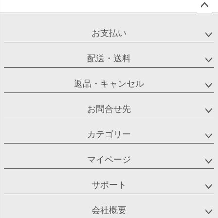
ペー
ジト
お支払い
ップ
へ
配送・送料
返品・キャンセル
お問合せ先
カテゴリー
マイページ
サポート
会社概要