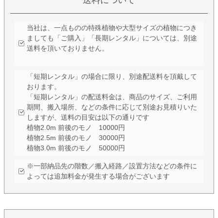
当社は、一点ものの特殊植物や大型サイズの植物につき
ましても「ご購入」「長期レンタル」については、別途
送料を頂いておりません。
「短期レンタル」の場合に限り、別途配送料を頂戴して
おります。
「短期レンタル」の配送料金は、商品のサイズ、ご利用
期間、搬入場所、などの条件に応じて別途お見積りいた
しますが、送料の目安は以下の通りです
植物2.0m 前後のモノ 10000円
植物2.5m 前後のモノ 30000円
植物3.0m 前後のモノ 50000円
※一部納品先の階数／搬入経路／設置方法などの条件に
よっては追加料金が発生する場合がございます