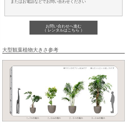
またはお電話などでお問い合わせください
お問い合わせへ進む
（ レンタルはこちら ）
大型観葉植物大きさ参考