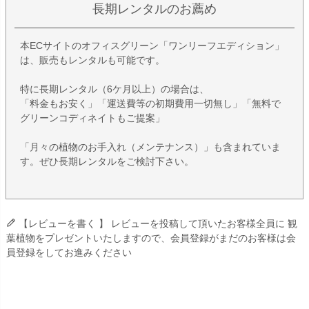
長期レンタルのお薦め
本ECサイトのオフィスグリーン「ワンリーフエディション」
は、販売もレンタルも可能です。
特に長期レンタル（6ケ月以上）の場合は、
「料金もお安く」「運送費等の初期費用一切無し」「無料で
グリーンコディネイトもご提案」
「月々の植物のお手入れ（メンテナンス）」も含まれていま
す。ぜひ長期レンタルをご検討下さい。
【レビューを書く 】 レビューを投稿して頂いたお客様全員に 観
葉植物をプレゼントいたしますので、会員登録がまだのお客様は会
員登録をしてお進みください