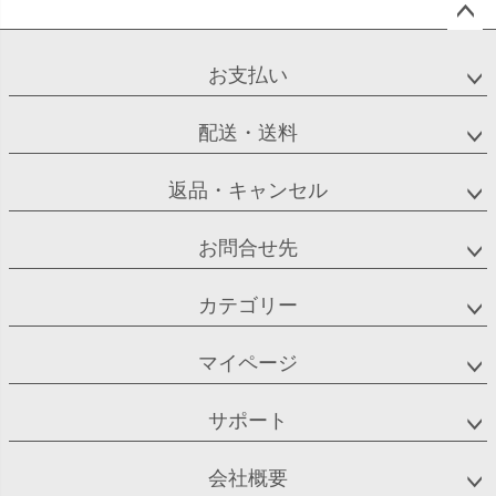
ペー
ジト
お支払い
ップ
へ
配送・送料
返品・キャンセル
お問合せ先
カテゴリー
マイページ
サポート
会社概要