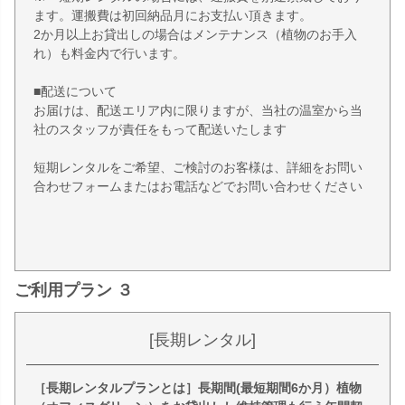
ます。運搬費は初回納品月にお支払い頂きます。
2か月以上お貸出しの場合はメンテナンス（植物のお手入
れ）も料金内で行います。
■配送について
お届けは、配送エリア内に限りますが、当社の温室から当
社のスタッフが責任をもって配送いたします
短期レンタルをご希望、ご検討のお客様は、詳細をお問い
合わせフォームまたはお電話などでお問い合わせください
ご利用プラン ３
[長期レンタル]
［長期レンタルプランとは］長期間(最短期間6か月）植物