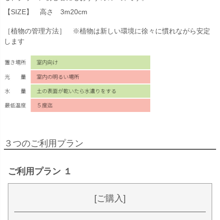
【SIZE】 高さ 3m20cm
［植物の管理方法］ ※植物は新しい環境に徐々に慣れながら安定
します
３つのご利用プラン
ご利用プラン １
[ご購入]