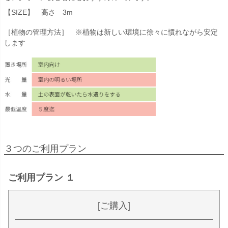
【SIZE】 高さ 3m
［植物の管理方法］ ※植物は新しい環境に徐々に慣れながら安定
します
３つのご利用プラン
ご利用プラン １
[ご購入]