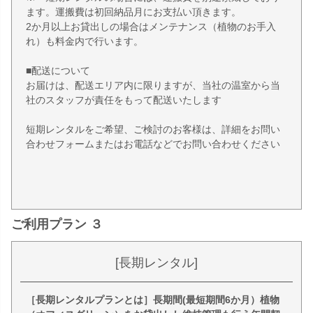
ます。運搬費は初回納品月にお支払い頂きます。
2か月以上お貸出しの場合はメンテナンス（植物のお手入
れ）も料金内で行います。
■配送について
お届けは、配送エリア内に限りますが、当社の温室から当
社のスタッフが責任をもって配送いたします
短期レンタルをご希望、ご検討のお客様は、詳細をお問い
合わせフォームまたはお電話などでお問い合わせください
ご利用プラン ３
[長期レンタル]
［長期レンタルプランとは］長期間(最短期間6か月）植物