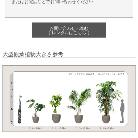
またはお電話などでお問い合わせください
お問い合わせへ進む
（ レンタルはこちら ）
大型観葉植物大きさ参考