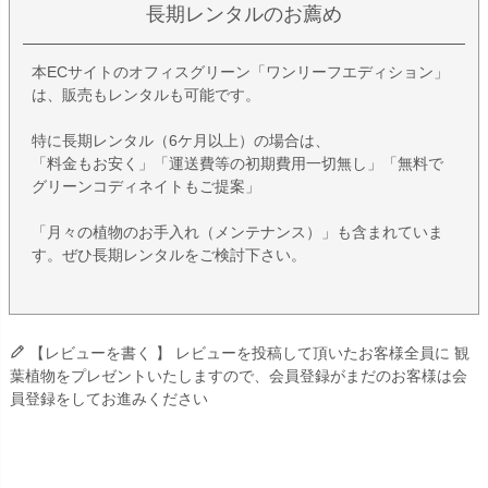
長期レンタルのお薦め
本ECサイトのオフィスグリーン「ワンリーフエディション」
は、販売もレンタルも可能です。
特に長期レンタル（6ケ月以上）の場合は、
「料金もお安く」「運送費等の初期費用一切無し」「無料で
グリーンコディネイトもご提案」
「月々の植物のお手入れ（メンテナンス）」も含まれていま
す。ぜひ長期レンタルをご検討下さい。
【レビューを書く 】 レビューを投稿して頂いたお客様全員に 観
葉植物をプレゼントいたしますので、会員登録がまだのお客様は会
員登録をしてお進みください