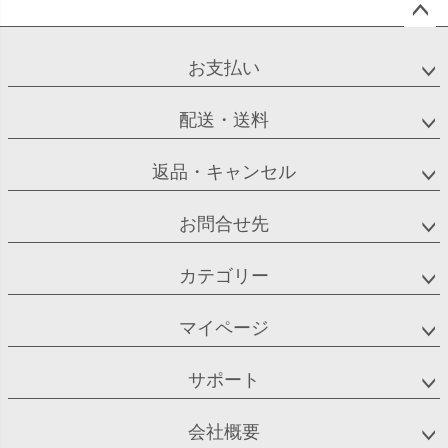
ペー
ジト
お支払い
ップ
へ
配送・送料
返品・キャンセル
お問合せ先
カテゴリー
マイページ
サポート
会社概要