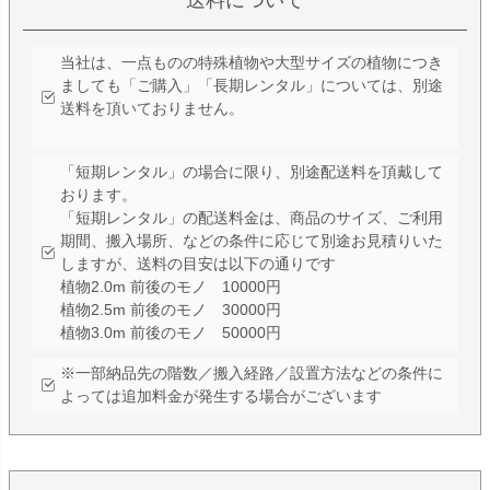
当社は、一点ものの特殊植物や大型サイズの植物につき
ましても「ご購入」「長期レンタル」については、別途
送料を頂いておりません。
「短期レンタル」の場合に限り、別途配送料を頂戴して
おります。
「短期レンタル」の配送料金は、商品のサイズ、ご利用
期間、搬入場所、などの条件に応じて別途お見積りいた
しますが、送料の目安は以下の通りです
植物2.0m 前後のモノ 10000円
植物2.5m 前後のモノ 30000円
植物3.0m 前後のモノ 50000円
※一部納品先の階数／搬入経路／設置方法などの条件に
よっては追加料金が発生する場合がございます