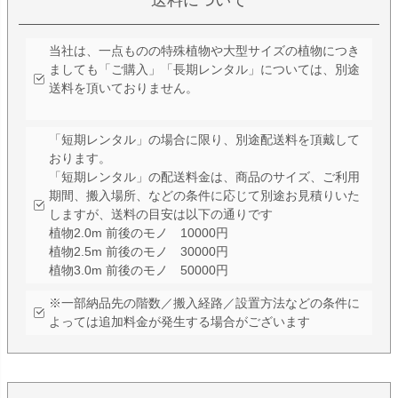
当社は、一点ものの特殊植物や大型サイズの植物につき
ましても「ご購入」「長期レンタル」については、別途
送料を頂いておりません。
「短期レンタル」の場合に限り、別途配送料を頂戴して
おります。
「短期レンタル」の配送料金は、商品のサイズ、ご利用
期間、搬入場所、などの条件に応じて別途お見積りいた
しますが、送料の目安は以下の通りです
植物2.0m 前後のモノ 10000円
植物2.5m 前後のモノ 30000円
植物3.0m 前後のモノ 50000円
※一部納品先の階数／搬入経路／設置方法などの条件に
よっては追加料金が発生する場合がございます