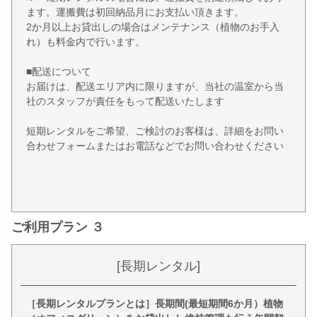
ます。運搬費は初回納品月にお支払い頂きます。
2か月以上お貸出しの場合はメンテナンス（植物のお手入
れ）も料金内で行います。
■配送について
お届けは、配送エリア内に限りますが、当社の温室から当
社のスタッフが責任をもって配送いたします
短期レンタルをご希望、ご検討のお客様は、詳細をお問い
合わせフォームまたはお電話などでお問い合わせください
ご利用プラン ３
[長期レンタル]
［長期レンタルプランとは］長期間(最短期間6か月）植物