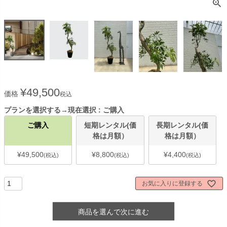
¥
49,500
価格
税込
プランを選択する→現在選択
ご購入
ご購入
短期レンタル(価
長期レンタル(価
格は月額）
格は月額）
¥
49,500
¥
8,800
¥
4,400
税込
税込
税込
お気に入りに登録する
商品を選んで次に進む