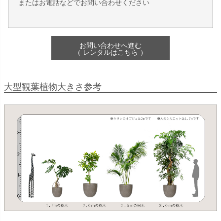
またはお電話などでお問い合わせください
お問い合わせへ進む
（ レンタルはこちら ）
大型観葉植物大きさ参考