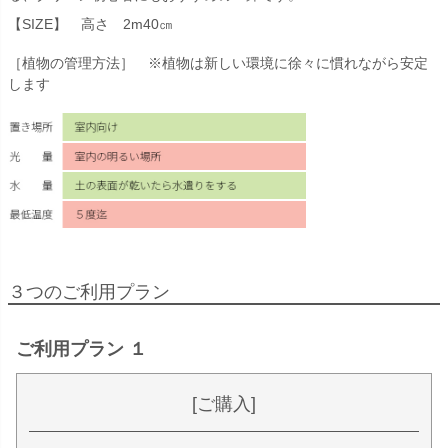
【SIZE】 高さ 2m40㎝
［植物の管理方法］ ※植物は新しい環境に徐々に慣れながら安定
します
３つのご利用プラン
ご利用プラン １
[ご購入]