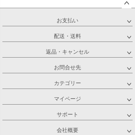
ペー
ジト
お支払い
ップ
へ
配送・送料
返品・キャンセル
お問合せ先
カテゴリー
マイページ
サポート
会社概要