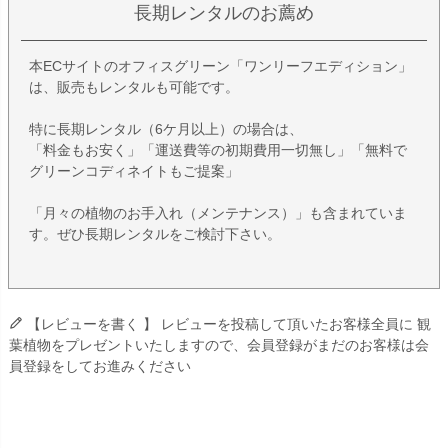
長期レンタルのお薦め
本ECサイトのオフィスグリーン「ワンリーフエディション」
は、販売もレンタルも可能です。
特に長期レンタル（6ケ月以上）の場合は、
「料金もお安く」「運送費等の初期費用一切無し」「無料で
グリーンコディネイトもご提案」
「月々の植物のお手入れ（メンテナンス）」も含まれていま
す。ぜひ長期レンタルをご検討下さい。
【レビューを書く 】 レビューを投稿して頂いたお客様全員に 観
葉植物をプレゼントいたしますので、会員登録がまだのお客様は会
員登録をしてお進みください