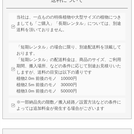
当社は、一点ものの特殊植物や大型サイズの植物につき
ましても「ご購入」「長期レンタル」については、別途
送料を頂いておりません。
「短期レンタル」の場合に限り、別途配送料を頂戴して
おります。
「短期レンタル」の配送料金は、商品のサイズ、ご利用
期間、搬入場所、などの条件に応じて別途お見積りいた
しますが、送料の目安は以下の通りです
植物2.0m 前後のモノ 10000円
植物2.5m 前後のモノ 30000円
植物3.0m 前後のモノ 50000円
※一部納品先の階数／搬入経路／設置方法などの条件に
よっては追加料金が発生する場合がございます