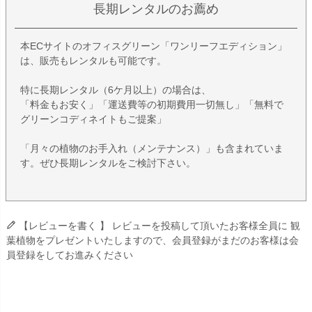
長期レンタルのお薦め
本ECサイトのオフィスグリーン「ワンリーフエディション」
は、販売もレンタルも可能です。
特に長期レンタル（6ケ月以上）の場合は、
「料金もお安く」「運送費等の初期費用一切無し」「無料で
グリーンコディネイトもご提案」
「月々の植物のお手入れ（メンテナンス）」も含まれていま
す。ぜひ長期レンタルをご検討下さい。
【レビューを書く 】 レビューを投稿して頂いたお客様全員に 観
葉植物をプレゼントいたしますので、会員登録がまだのお客様は会
員登録をしてお進みください