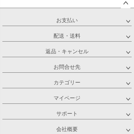
ペー
ジト
お支払い
ップ
へ
配送・送料
返品・キャンセル
お問合せ先
カテゴリー
マイページ
サポート
会社概要