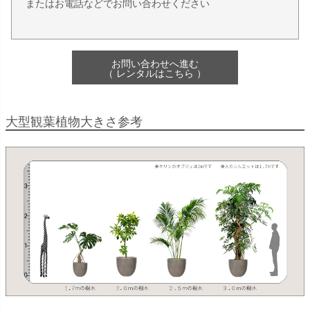
またはお電話などでお問い合わせください
お問い合わせへ進む
（ レンタルはこちら ）
大型観葉植物大きさ参考