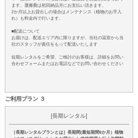
ます。運搬費は初回納品月にお支払い頂きます。
2か月以上お貸出しの場合はメンテナンス（植物のお手入
れ）も料金内で行います。
■配送について
お届けは、配送エリア内に限りますが、当社の温室から当
社のスタッフが責任をもって配送いたします
短期レンタルをご希望、ご検討のお客様は、詳細をお問い
合わせフォームまたはお電話などでお問い合わせください
ご利用プラン ３
[長期レンタル]
［長期レンタルプランとは］長期間(最短期間6か月）植物