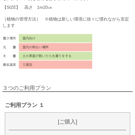
【SIZE】 高さ 1m20㎝
［植物の管理方法］ ※植物は新しい環境に徐々に慣れながら安定
します
３つのご利用プラン
ご利用プラン １
[ご購入]