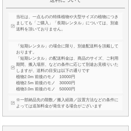
当社は、一点ものの特殊植物や大型サイズの植物につき
ましても「ご購入」「長期レンタル」については、別途
送料を頂いておりません。
「短期レンタル」の場合に限り、別途配送料を頂戴して
おります。
「短期レンタル」の配送料金は、商品のサイズ、ご利用
期間、搬入場所、などの条件に応じて別途お見積りいた
しますが、送料の目安は以下の通りです
植物2.0m 前後のモノ 10000円
植物2.5m 前後のモノ 30000円
植物3.0m 前後のモノ 50000円
※一部納品先の階数／搬入経路／設置方法などの条件に
よっては追加料金が発生する場合がございます