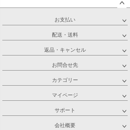
ペー
ジト
お支払い
ップ
へ
配送・送料
返品・キャンセル
お問合せ先
カテゴリー
マイページ
サポート
会社概要