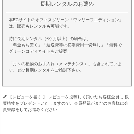
長期レンタルのお薦め
本ECサイトのオフィスグリーン「ワンリーフエディション」
は、販売もレンタルも可能です。
特に長期レンタル（6ケ月以上）の場合は、
「料金もお安く」「運送費等の初期費用一切無し」「無料で
グリーンコディネイトもご提案」
「月々の植物のお手入れ（メンテナンス）」も含まれていま
す。ぜひ長期レンタルをご検討下さい。
【レビューを書く 】 レビューを投稿して頂いたお客様全員に 観
葉植物をプレゼントいたしますので、会員登録がまだのお客様は会
員登録をしてお進みください