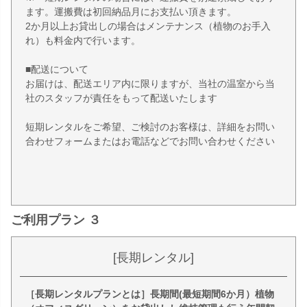
ます。運搬費は初回納品月にお支払い頂きます。
2か月以上お貸出しの場合はメンテナンス（植物のお手入
れ）も料金内で行います。
■配送について
お届けは、配送エリア内に限りますが、当社の温室から当
社のスタッフが責任をもって配送いたします
短期レンタルをご希望、ご検討のお客様は、詳細をお問い
合わせフォームまたはお電話などでお問い合わせください
ご利用プラン ３
[長期レンタル]
［長期レンタルプランとは］長期間(最短期間6か月）植物