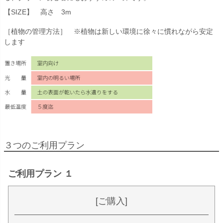
【SIZE】 高さ 3m
［植物の管理方法］ ※植物は新しい環境に徐々に慣れながら安定
します
３つのご利用プラン
ご利用プラン １
[ご購入]