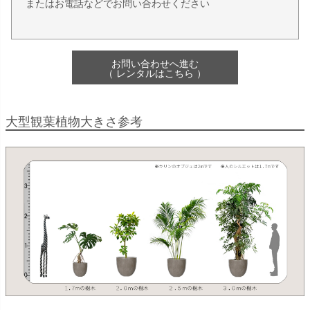
またはお電話などでお問い合わせください
お問い合わせへ進む
（ レンタルはこちら ）
大型観葉植物大きさ参考