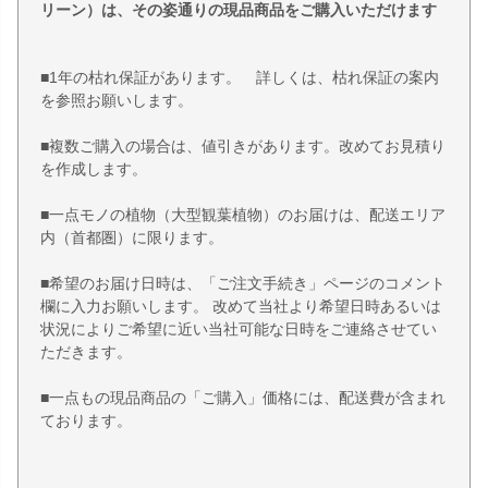
リーン）は、その姿通りの現品商品をご購入いただけます
■1年の枯れ保証があります。 詳しくは、枯れ保証の案内
を参照お願いします。
■複数ご購入の場合は、値引きがあります。改めてお見積り
を作成します。
■一点モノの植物（大型観葉植物）のお届けは、配送エリア
内（首都圏）に限ります。
■希望のお届け日時は、「ご注文手続き」ページのコメント
欄に入力お願いします。 改めて当社より希望日時あるいは
状況によりご希望に近い当社可能な日時をご連絡させてい
ただきます。
■一点もの現品商品の「ご購入」価格には、配送費が含まれ
ております。