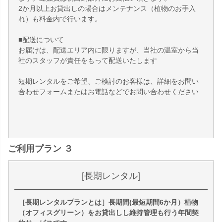
2か月以上お貸出しの場合はメンテナンス（植物のお手入
れ）も料金内で行います。
■配送について
お届けは、配送エリア内に限りますが、当社の温室から当
社のスタッフが責任をもって配送いたします
短期レンタルをご希望、ご検討のお客様は、詳細をお問い
合わせフォームまたはお電話などでお問い合わせください
ご利用プラン ３
[長期レンタル]
［長期レンタルプランとは］長期間(最短期間6か月）植物
（オフィスグリーン）をお貸出しし維持管理も行う年間契