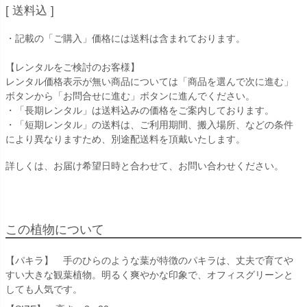
送料込
・記載の「ご購入」価格には送料は含まれております。
【レンタルをご検討のお客様】
レンタル価格表示が無い商品については「商品を選んで次に進む」
ボタンから「お問合せに進む」ボタンに進んでください。
・「長期レンタル」は送料込みの価格をご案内しております。
・「短期レンタル」の送料は、ご利用期間、搬入場所、などの条件
により異なりますため、別途配送料を頂戴いたします。
詳しくは、お届け希望日時と合わせて、お問い合わせください。
この植物について
【パキラ】 手のひらのような葉が特徴のパキラは、丈夫で育てや
すい大きな観葉植物。明るく爽やかな印象で、オフィスグリーンと
しても人気です。