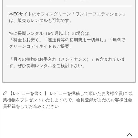
本ECサイトのオフィスグリーン「ワンリーフエディション」
は、販売もレンタルも可能です。
特に長期レンタル（6ケ月以上）の場合は、
「料金もお安く」「運送費等の初期費用一切無し」「無料で
グリーンコディネイトもご提案」
「月々の植物のお手入れ（メンテナンス）」も含まれていま
す。ぜひ長期レンタルをご検討下さい。
【レビューを書く 】 レビューを投稿して頂いたお客様全員に 観
葉植物をプレゼントいたしますので、会員登録がまだのお客様は会
員登録をしてお進みください