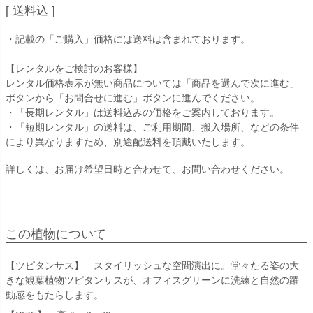
送料込
・記載の「ご購入」価格には送料は含まれております。
【レンタルをご検討のお客様】
レンタル価格表示が無い商品については「商品を選んで次に進む」
ボタンから「お問合せに進む」ボタンに進んでください。
・「長期レンタル」は送料込みの価格をご案内しております。
・「短期レンタル」の送料は、ご利用期間、搬入場所、などの条件
により異なりますため、別途配送料を頂戴いたします。
詳しくは、お届け希望日時と合わせて、お問い合わせください。
この植物について
【ツピタンサス】 スタイリッシュな空間演出に。堂々たる姿の大
きな観葉植物ツピタンサスが、オフィスグリーンに洗練と自然の躍
動感をもたらします。