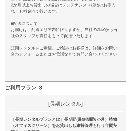
2か月以上お貸出しの場合はメンテナンス（植物のお手入
れ）も料金内で行います。
■配送について
お届けは、配送エリア内に限りますが、当社の温室から当
社のスタッフが責任をもって配送いたします
短期レンタルをご希望、ご検討のお客様は、詳細をお問い
合わせフォームまたはお電話などでお問い合わせください
ご利用プラン ３
[長期レンタル]
［長期レンタルプランとは］長期間(最短期間6か月）植物
（オフィスグリーン）をお貸出しし維持管理も行う年間契