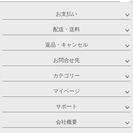
ペー
ジト
お支払い
ップ
へ
配送・送料
返品・キャンセル
お問合せ先
カテゴリー
マイページ
サポート
会社概要