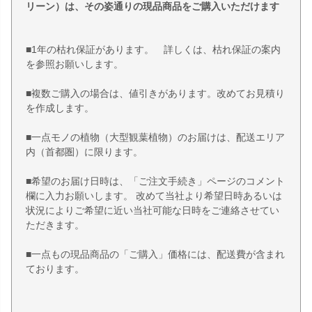
リーン）は、その姿通りの現品商品をご購入いただけます
■1年の枯れ保証があります。 詳しくは、枯れ保証の案内
を参照お願いします。
■複数ご購入の場合は、値引きがあります。改めてお見積り
を作成します。
■一点モノの植物（大型観葉植物）のお届けは、配送エリア
内（首都圏）に限ります。
■希望のお届け日時は、「ご注文手続き」ページのコメント
欄に入力お願いします。 改めて当社より希望日時あるいは
状況によりご希望に近い当社可能な日時をご連絡させてい
ただきます。
■一点もの現品商品の「ご購入」価格には、配送費が含まれ
ております。