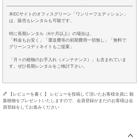
本ECサイトのオフィスグリーン「ワンリーフエディション」
は、販売もレンタルも可能です。
特に長期レンタル（6ケ月以上）の場合は、
「料金もお安く」「運送費等の初期費用一切無し」「無料で
グリーンコディネイトもご提案」
「月々の植物のお手入れ（メンテナンス）」も含まれていま
す。ぜひ長期レンタルをご検討下さい。
【レビューを書く 】 レビューを投稿して頂いたお客様全員に 観
葉植物をプレゼントいたしますので、会員登録がまだのお客様は会
員登録をしてお進みください