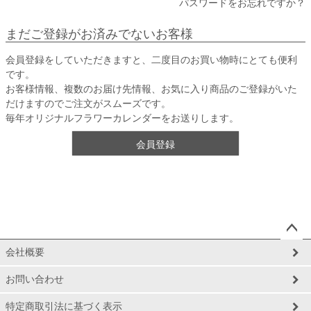
パスワードをお忘れですか？
まだご登録がお済みでないお客様
会員登録をしていただきますと、二度目のお買い物時にとても便利
です。
お客様情報、複数のお届け先情報、お気に入り商品のご登録がいた
だけますのでご注文がスムーズです。
毎年オリジナルフラワーカレンダーをお送りします。
会員登録
ペー
会社概要
ジト
ップ
お問い合わせ
へ
特定商取引法に基づく表示