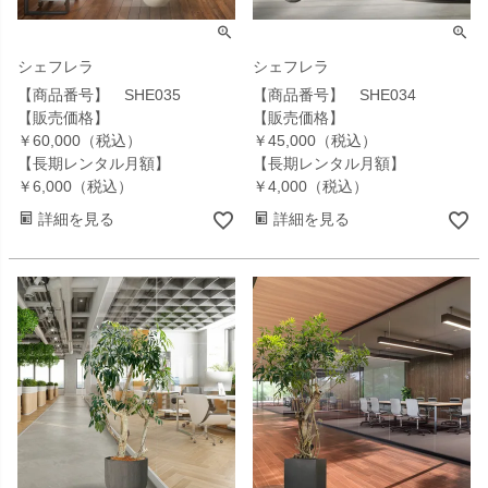
シェフレラ
シェフレラ
【商品番号】 SHE035
【商品番号】 SHE034
【販売価格】
【販売価格】
￥60,000（税込）
￥45,000（税込）
【長期レンタル月額】
【長期レンタル月額】
￥6,000（税込）
￥4,000（税込）
詳細を見る
詳細を見る