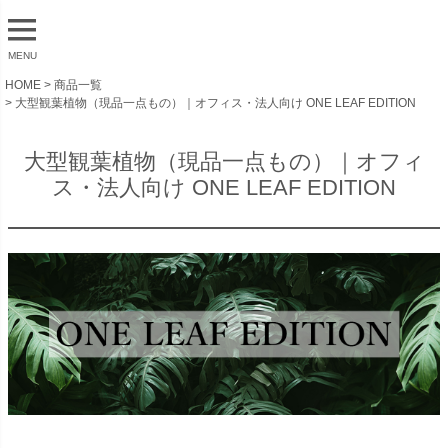
MENU
HOME
商品一覧
大型観葉植物（現品一点もの）｜オフィス・法人向け ONE LEAF EDITION
大型観葉植物（現品一点もの）｜オフィ
ス・法人向け ONE LEAF EDITION