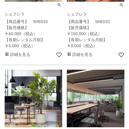
シェフレラ
シェフレラ
【商品番号】 SHE033
【商品番号】 SHE032
【販売価格】
【販売価格】
￥60,000（税込）
￥150,000（税込）
【長期レンタル月額】
【長期レンタル月額】
￥5,000（税込）
￥8,000（税込）
詳細を見る
詳細を見る