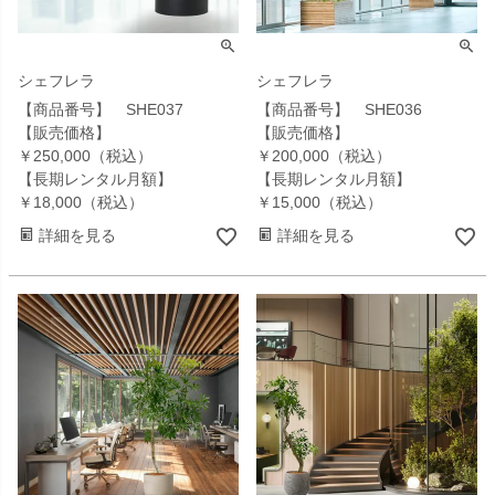
シェフレラ
シェフレラ
【商品番号】 SHE037
【商品番号】 SHE036
【販売価格】
【販売価格】
￥250,000（税込）
￥200,000（税込）
【長期レンタル月額】
【長期レンタル月額】
￥18,000（税込）
￥15,000（税込）
詳細を見る
詳細を見る