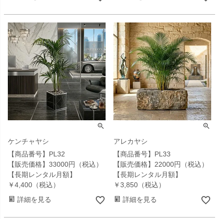
ケンチャヤシ
アレカヤシ
【商品番号】PL32
【商品番号】PL33
【販売価格】33000円（税込）
【販売価格】22000円（税込）
【長期レンタル月額】
【長期レンタル月額】
￥4,400（税込）
￥3,850（税込）
詳細を見る
詳細を見る