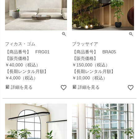
フィカス・ゴム
ブラッサイア
【商品番号】 FRG01
【商品番号】 BRA05
【販売価格】
【販売価格】
￥40,000（税込）
￥150,000（税込）
【長期レンタル月額】
【長期レンタル月額】
￥4,000（税込）
￥10,000（税込）
詳細を見る
詳細を見る