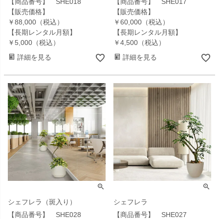
【商品番号】 SHE018
【商品番号】 SHE017
【販売価格】
【販売価格】
￥88,000（税込）
￥60,000（税込）
【長期レンタル月額】
【長期レンタル月額】
￥5,000（税込）
￥4,500（税込）
詳細を見る
詳細を見る
シェフレラ（斑入り）
シェフレラ
【商品番号】 SHE028
【商品番号】 SHE027