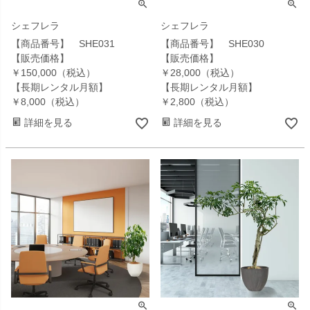
シェフレラ
シェフレラ
【商品番号】 SHE031
【商品番号】 SHE030
【販売価格】
【販売価格】
￥150,000（税込）
￥28,000（税込）
【長期レンタル月額】
【長期レンタル月額】
￥8,000（税込）
￥2,800（税込）
詳細を見る
詳細を見る