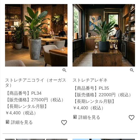
ストレチアニコライ（オーガス
ストレチアレギネ
タ）
【商品番号】PL35
【商品番号】PL34
【販売価格】22000円（税込）
【販売価格】27500円（税込）
【長期レンタル月額】
【長期レンタル月額】
￥4,400（税込）
￥4,400（税込）
詳細を見る
詳細を見る