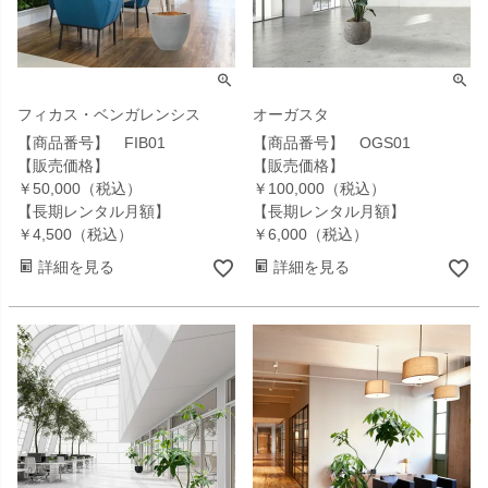
フィカス・ベンガレンシス
オーガスタ
【商品番号】 FIB01
【商品番号】 OGS01
【販売価格】
【販売価格】
￥50,000（税込）
￥100,000（税込）
【長期レンタル月額】
【長期レンタル月額】
￥4,500（税込）
￥6,000（税込）
詳細を見る
詳細を見る