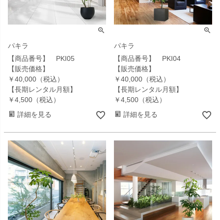
パキラ
パキラ
【商品番号】 PKI05
【商品番号】 PKI04
【販売価格】
【販売価格】
￥40,000（税込）
￥40,000（税込）
【長期レンタル月額】
【長期レンタル月額】
￥4,500（税込）
￥4,500（税込）
詳細を見る
詳細を見る