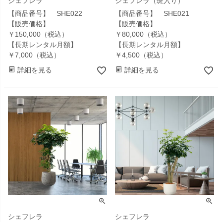
シェフレラ
シェフレラ（斑入り）
【商品番号】 SHE022
【商品番号】 SHE021
【販売価格】
【販売価格】
￥150,000（税込）
￥80,000（税込）
【長期レンタル月額】
【長期レンタル月額】
￥7,000（税込）
￥4,500（税込）
詳細を見る
詳細を見る
シェフレラ
シェフレラ