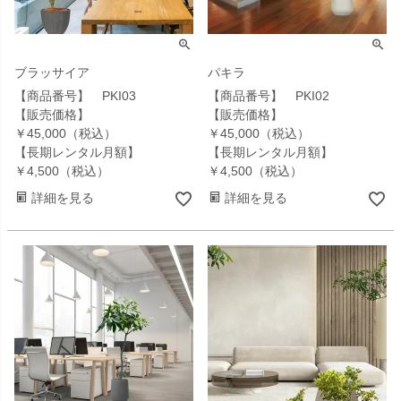
ブラッサイア
パキラ
【商品番号】 PKI03
【商品番号】 PKI02
【販売価格】
【販売価格】
￥45,000（税込）
￥45,000（税込）
【長期レンタル月額】
【長期レンタル月額】
￥4,500（税込）
￥4,500（税込）
詳細を見る
詳細を見る