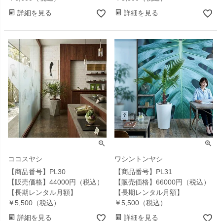
詳細を見る
詳細を見る
ココスヤシ
ワシントンヤシ
【商品番号】PL30
【商品番号】PL31
【販売価格】44000円（税込）
【販売価格】66000円（税込）
【長期レンタル月額】
【長期レンタル月額】
￥5,500（税込）
￥5,500（税込）
詳細を見る
詳細を見る