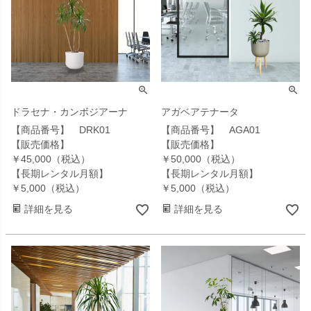
ドラセナ・カンボジアーナ
アガベアテナータ
【商品番号】 DRK01
【商品番号】 AGA01
【販売価格】
【販売価格】
￥45,000（税込）
￥50,000（税込）
【長期レンタル月額】
【長期レンタル月額】
￥5,000（税込）
￥5,000（税込）
詳細を見る
詳細を見る