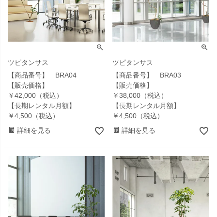
ツピタンサス
ツピタンサス
【商品番号】 BRA04
【商品番号】 BRA03
【販売価格】
【販売価格】
￥42,000（税込）
￥38,000（税込）
【長期レンタル月額】
【長期レンタル月額】
￥4,500（税込）
￥4,500（税込）
詳細を見る
詳細を見る