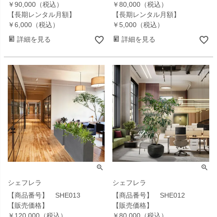
￥90,000（税込）
￥80,000（税込）
【長期レンタル月額】
【長期レンタル月額】
￥6,000（税込）
￥5,000（税込）
詳細を見る
詳細を見る
シェフレラ
シェフレラ
【商品番号】 SHE013
【商品番号】 SHE012
【販売価格】
【販売価格】
￥120,000（税込）
￥80,000（税込）