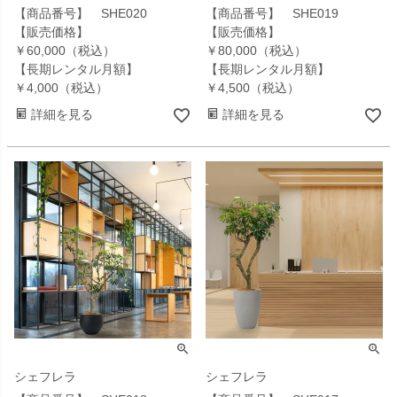
【商品番号】 SHE020
【商品番号】 SHE019
【販売価格】
【販売価格】
￥60,000（税込）
￥80,000（税込）
【長期レンタル月額】
【長期レンタル月額】
￥4,000（税込）
￥4,500（税込）
詳細を見る
詳細を見る
シェフレラ
シェフレラ