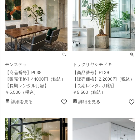
モンステラ
トックリヤシモドキ
【商品番号】PL38
【商品番号】PL39
【販売価格】44000円（税込）
【販売価格】2,2000円（税込）
【長期レンタル月額】
【長期レンタル月額】
￥5,500（税込）
￥5,500（税込）
詳細を見る
詳細を見る