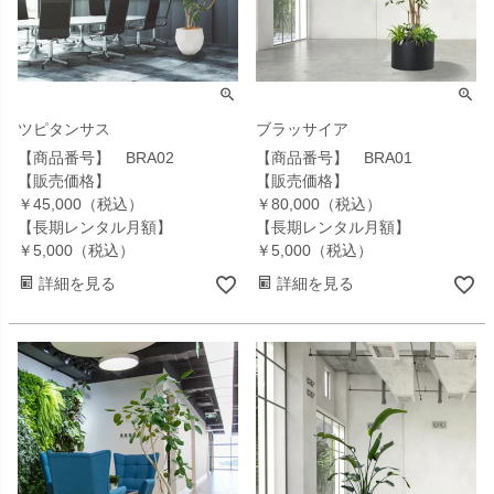
ツピタンサス
ブラッサイア
【商品番号】 BRA02
【商品番号】 BRA01
【販売価格】
【販売価格】
￥45,000（税込）
￥80,000（税込）
【長期レンタル月額】
【長期レンタル月額】
￥5,000（税込）
￥5,000（税込）
詳細を見る
詳細を見る