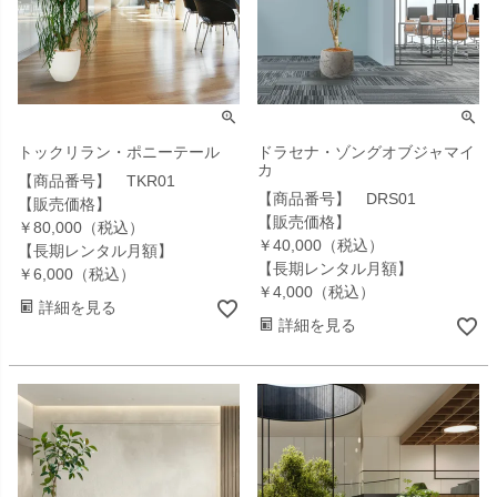
トックリラン・ポニーテール
ドラセナ・ゾングオブジャマイ
カ
【商品番号】 TKR01
【商品番号】 DRS01
【販売価格】
【販売価格】
￥80,000（税込）
￥40,000（税込）
【長期レンタル月額】
【長期レンタル月額】
￥6,000（税込）
￥4,000（税込）
詳細を見る
詳細を見る