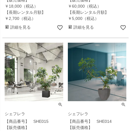
【販売価格】
【販売価格】
￥18,000（税込）
￥60,000（税込）
【長期レンタル月額】
【長期レンタル月額】
￥2,700（税込）
￥5,000（税込）
詳細を見る
詳細を見る
シェフレラ
シェフレラ
【商品番号】 SHE015
【商品番号】 SHE014
【販売価格】
【販売価格】