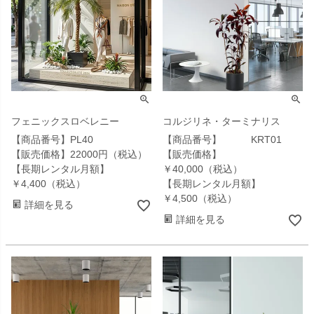
フェニックスロベレニー
コルジリネ・ターミナリス
【商品番号】PL40
【商品番号】 KRT01
【販売価格】22000円（税込）
【販売価格】
【長期レンタル月額】
￥40,000（税込）
￥4,400（税込）
【長期レンタル月額】
￥4,500（税込）
詳細を見る
詳細を見る