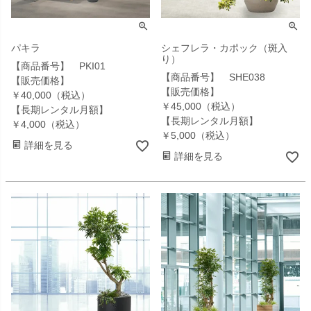
パキラ
シェフレラ・カポック（斑入
り）
【商品番号】 PKI01
【商品番号】 SHE038
【販売価格】
【販売価格】
￥40,000（税込）
￥45,000（税込）
【長期レンタル月額】
【長期レンタル月額】
￥4,000（税込）
￥5,000（税込）
詳細を見る
詳細を見る