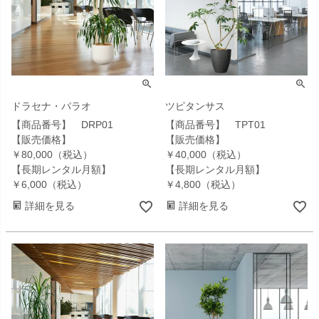
ドラセナ・パラオ
ツピタンサス
【商品番号】 DRP01
【商品番号】 TPT01
【販売価格】
【販売価格】
￥80,000（税込）
￥40,000（税込）
【長期レンタル月額】
【長期レンタル月額】
￥6,000（税込）
￥4,800（税込）
詳細を見る
詳細を見る