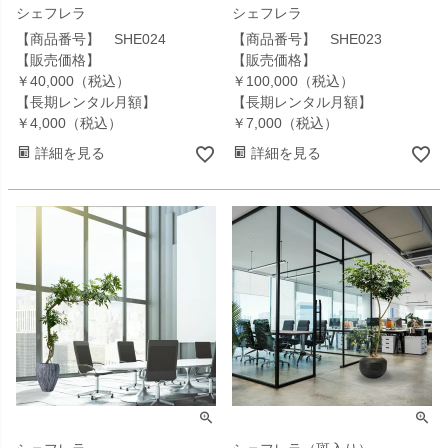
シェフレラ
シェフレラ
【商品番号】 SHE024
【商品番号】 SHE023
【販売価格】
【販売価格】
￥40,000（税込）
￥100,000（税込）
【長期レンタル月額】
【長期レンタル月額】
￥4,000（税込）
￥7,000（税込）
詳細を見る
詳細を見る