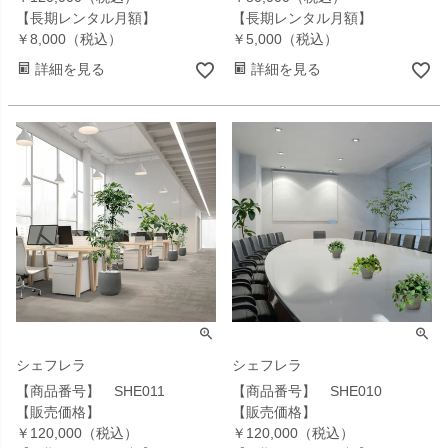
【長期レンタル月額】
【長期レンタル月額】
￥8,000（税込）
￥5,000（税込）
詳細を見る
詳細を見る
シェフレラ
シェフレラ
【商品番号】 SHE011
【商品番号】 SHE010
【販売価格】
【販売価格】
￥120,000（税込）
￥120,000（税込）