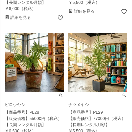
【長期レンタル月額】
￥5,500（税込）
￥6,000（税込）
詳細を見る
詳細を見る
ビロウヤシ
ナツメヤシ
【商品番号】PL28
【商品番号】PL29
【販売価格】55000円（税込）
【販売価格】77000円（税込）
【長期レンタル月額】
【長期レンタル月額】
￥6,600（税込）
￥5,500（税込）