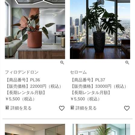
フィロデンドロン
セローム
【商品番号】PL36
【商品番号】PL37
【販売価格】22000円（税込）
【販売価格】33000円（税込）
【長期レンタル月額】
【長期レンタル月額】
￥5,500（税込）
￥5,500（税込）
詳細を見る
詳細を見る