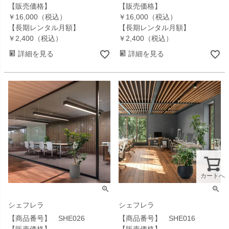
【販売価格】
【販売価格】
￥16,000（税込）
￥16,000（税込）
【長期レンタル月額】
【長期レンタル月額】
￥2,400（税込）
￥2,400（税込）
詳細を見る
詳細を見る
カートへ
シェフレラ
シェフレラ
【商品番号】 SHE026
【商品番号】 SHE016