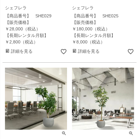
シェフレラ
シェフレラ
【商品番号】 SHE029
【商品番号】 SHE025
【販売価格】
【販売価格】
￥28,000（税込）
￥180,000（税込）
【長期レンタル月額】
【長期レンタル月額】
￥2,800（税込）
￥8,000（税込）
詳細を見る
詳細を見る